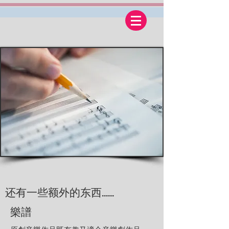
还有一些额外的东西……
樂譜