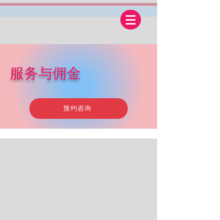
服务与佣金
预约咨询