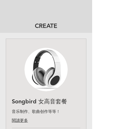
CREATE
Songbird 女高音套餐
音乐制作、歌曲创作等等！
閱讀更多