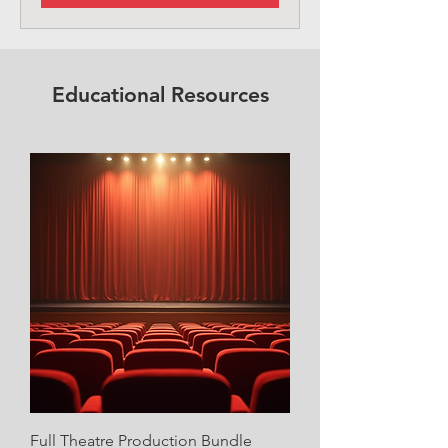
Educational Resources
Full Theatre Production Bundle